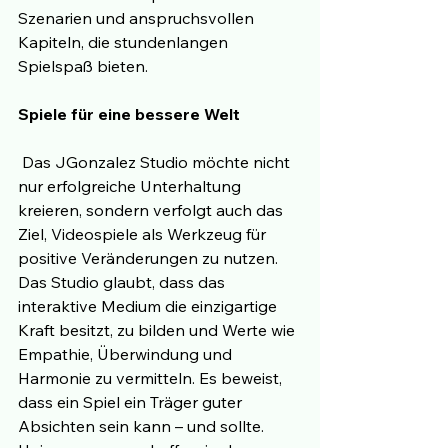
Szenarien und anspruchsvollen 
Kapiteln, die stundenlangen 
Spielspaß bieten.
Spiele für eine bessere Welt
 Das JGonzalez Studio möchte nicht 
nur erfolgreiche Unterhaltung 
kreieren, sondern verfolgt auch das 
Ziel, Videospiele als Werkzeug für 
positive Veränderungen zu nutzen. 
Das Studio glaubt, dass das 
interaktive Medium die einzigartige 
Kraft besitzt, zu bilden und Werte wie 
Empathie, Überwindung und 
Harmonie zu vermitteln. Es beweist, 
dass ein Spiel ein Träger guter 
Absichten sein kann – und sollte. 