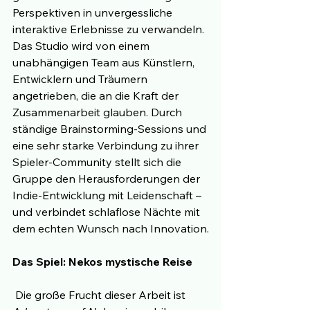
Perspektiven in unvergessliche 
interaktive Erlebnisse zu verwandeln. 
Das Studio wird von einem 
unabhängigen Team aus Künstlern, 
Entwicklern und Träumern 
angetrieben, die an die Kraft der 
Zusammenarbeit glauben. Durch 
ständige Brainstorming-Sessions und 
eine sehr starke Verbindung zu ihrer 
Spieler-Community stellt sich die 
Gruppe den Herausforderungen der 
Indie-Entwicklung mit Leidenschaft – 
und verbindet schlaflose Nächte mit 
dem echten Wunsch nach Innovation.
Das Spiel: Nekos mystische Reise
 Die große Frucht dieser Arbeit ist 