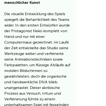
menschlicher Kunst
Die visuelle Entwicklung des Spiels 
spiegelt die Beharrlichkeit des Teams 
wider. In den ersten Entwürfen wurde 
der Protagonist Neko komplett von 
Hand und nur mit einer 
Computermaus gezeichnet. Im Laufe 
der Zeit entwickelte das Studio seine 
Werkzeuge weiter und verfeinerte 
seine Animationstechniken sowie 
Farbpaletten, um flüssige Abläufe auf 
mobilen Bildschirmen zu 
gewährleisten, doch die organische 
und handwerkliche DNA blieb 
unangetastet. Dieser akribische 
Prozess aus Versuch, Irrtum und 
Verfeinerung führte zu einem 
unterhaltsamen Spiel mit fesselnden 