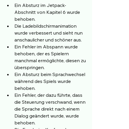
Ein Absturz im Jetpack-
Abschnitt von Kapitel 6 wurde 
behoben.
Die Ladebildschirmanimation 
wurde verbessert und sieht nun 
anschaulicher und schöner aus.
Ein Fehler im Abspann wurde 
behoben, der es Spielern 
manchmal ermöglichte, diesen zu 
überspringen.
Ein Absturz beim Sprachwechsel 
während des Spiels wurde 
behoben.
Ein Fehler, der dazu führte, dass 
die Steuerung verschwand, wenn 
die Sprache direkt nach einem 
Dialog geändert wurde, wurde 
behoben.