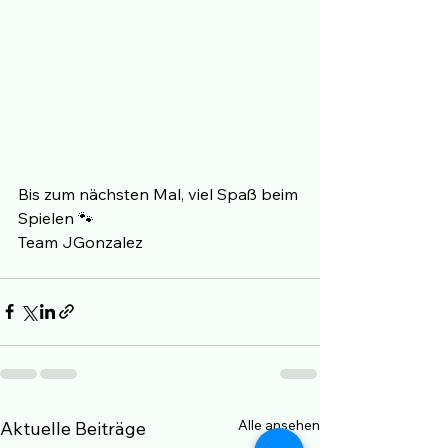
Bis zum nächsten Mal, viel Spaß beim 
Spielen 🐾
Team JGonzalez
Alle ansehen
Aktuelle Beiträge