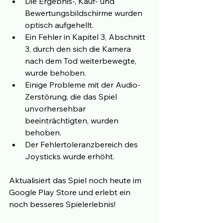
Die Ergebnis-, Kauf- und 
Bewertungsbildschirme wurden 
optisch aufgehellt.
Ein Fehler in Kapitel 3, Abschnitt 
3, durch den sich die Kamera 
nach dem Tod weiterbewegte, 
wurde behoben.
Einige Probleme mit der Audio-
Zerstörung, die das Spiel 
unvorhersehbar 
beeinträchtigten, wurden 
behoben.
Der Fehlertoleranzbereich des 
Joysticks wurde erhöht.
Aktualisiert das Spiel noch heute im 
Google Play Store und erlebt ein 
noch besseres Spielerlebnis!