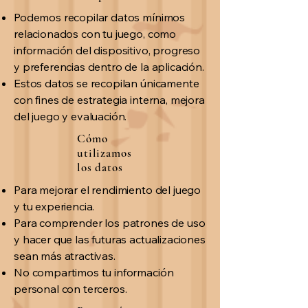
Podemos recopilar datos mínimos
relacionados con tu juego, como
información del dispositivo, progreso
y preferencias dentro de la aplicación.
Estos datos se recopilan únicamente
con fines de estrategia interna, mejora
del juego y evaluación.
Cómo
utilizamos
los datos
Para mejorar el rendimiento del juego
y tu experiencia.
Para comprender los patrones de uso
y hacer que las futuras actualizaciones
sean más atractivas.
No compartimos tu información
personal con terceros.