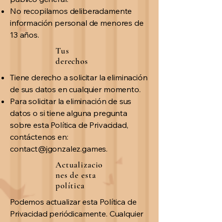
No recopilamos deliberadamente
información personal de menores de
13 años.
Tus
derechos
Tiene derecho a solicitar la eliminación
de sus datos en cualquier momento.
Para solicitar la eliminación de sus
datos o si tiene alguna pregunta
sobre esta Política de Privacidad,
contáctenos en:
contact@jgonzalez.games
.
Actualizacio
nes de esta
política
Podemos actualizar esta Política de
Privacidad periódicamente. Cualquier