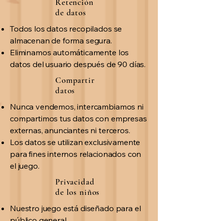
Retención
de datos
Todos los datos recopilados se
almacenan de forma segura.
Eliminamos automáticamente los
datos del usuario después de 90 días.
Compartir
datos
Nunca vendemos, intercambiamos ni
compartimos tus datos con empresas
externas, anunciantes ni terceros.
Los datos se utilizan exclusivamente
para fines internos relacionados con
el juego.
Privacidad
de los niños
Nuestro juego está diseñado para el
público general.