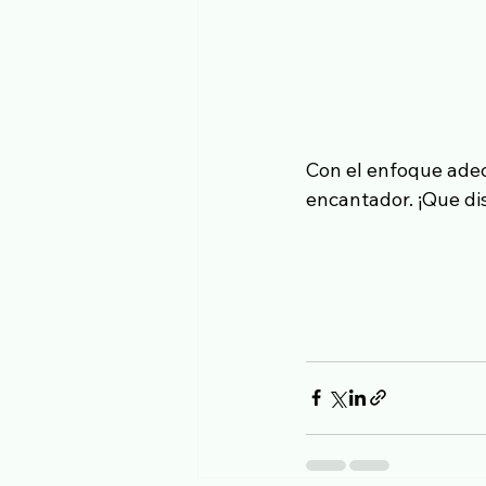
Con el enfoque ade
encantador. ¡Que di