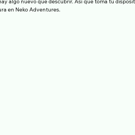
ay algo nuevo que descubrir. Así que toma tu dispositi
ra en Neko Adventures.