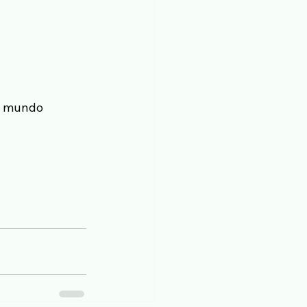
e mundo 